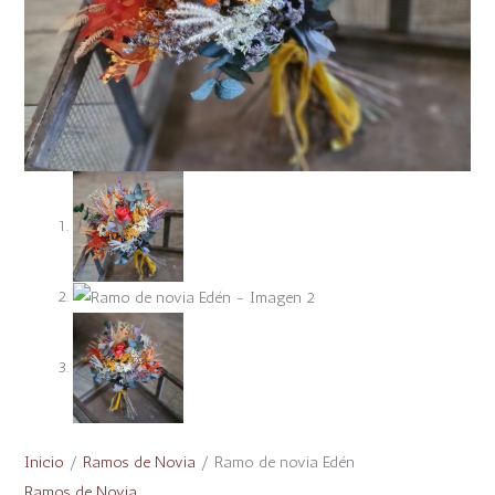
Inicio
/
Ramos de Novia
/ Ramo de novia Edén
Ramos de Novia