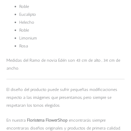
Roble
Eucalipto
Helecho
Roble
Limonium
Rosa
Medidas del Ramo de novia Edén son 43 cm de alto , 34 cm de
ancho.
El diseño del producto puede sufrir pequeñas modificaciones
respecto a las imágenes que presentamos, pero siempre se
respetaran los tonos elegidos.
En nuestra
Floristería FlowerShop
encontrarás siempre
encontraras diseños originales y productos de primera calidad.