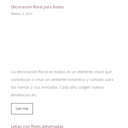
Decoración floral para Bodas
febrero 4, 2023
La decoración floral en bodas es un elemento clave que
contribuye a crear un ambiente romántico y soñado para
los novios y sus invitados. Cada año surgen nuevas
tendencias en…
Leer más
Letras con flores preservadas