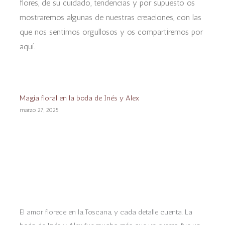
flores, de su cuidado, tendencias y por supuesto os
mostraremos algunas de nuestras creaciones, con las
que nos sentimos orgullosos y os compartiremos por
aquí.
Magia floral en la boda de Inés y Alex
marzo 27, 2025
El amor florece en la.Toscana, y cada detalle cuenta. La