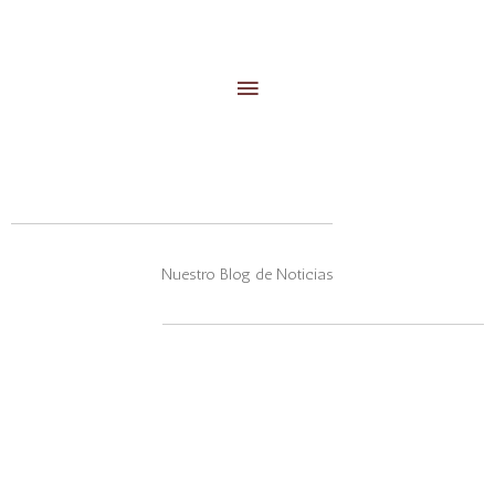
Menú
principal
Nuestro Blog de Noticias