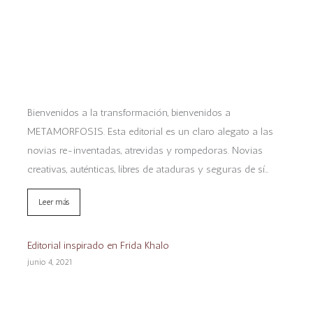
Bienvenidos a la transformación, bienvenidos a
METAMORFOSIS. Esta editorial es un claro alegato a las
novias re-inventadas, atrevidas y rompedoras. Novias
creativas, auténticas, libres de ataduras y seguras de sí…
Leer más
Editorial inspirado en Frida Khalo
junio 4, 2021