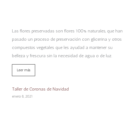
Las flores preservadas son flores 100% naturales, que han
pasado un proceso de preservación con glicerina y otros
compuestos vegetales que les ayudad a mantener su
belleza y frescura sin la necesidad de agua o de luz.
Leer más
Taller de Coronas de Navidad
enero 8, 2021