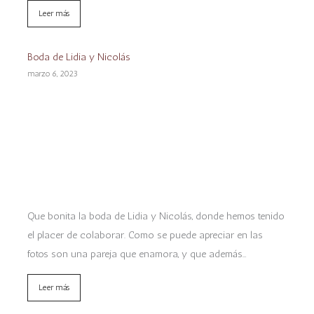
Leer más
Boda de Lidia y Nicolás
marzo 6, 2023
Que bonita la boda de Lidia y Nicolás, donde hemos tenido
el placer de colaborar. Como se puede apreciar en las
fotos son una pareja que enamora, y que además…
Leer más