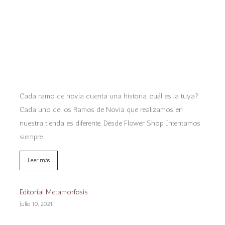
Cada ramo de novia cuenta una historia, cuál es la tuya?
Cada uno de los Ramos de Novia que realizamos en
nuestra tienda es diferente. Desde Flower Shop Intentamos
siempre…
Leer más
Editorial Metamorfosis
julio 10, 2021