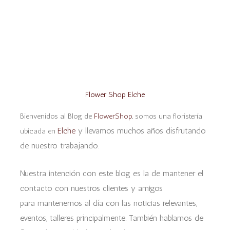
Flower Shop Elche
Bienvenidos al Blog de
FlowerShop
, somos una floristería
Elche
y llevamos muchos años disfrutando
ubicada en
de nuestro trabajando.
Nuestra intención con este blog es la de mantener el
contacto con nuestros clientes y amigos
para
mantenernos al día con las noticias relevantes,
eventos, talleres principalmente. También hablamos de