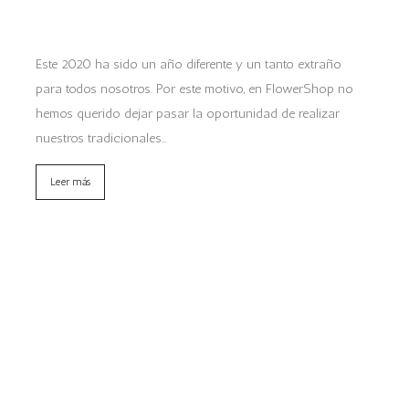
Este 2020 ha sido un año diferente y un tanto extraño
para todos nosotros. Por este motivo, en FlowerShop no
hemos querido dejar pasar la oportunidad de realizar
nuestros tradicionales…
Leer más