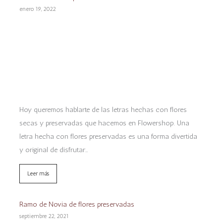
enero 19, 2022
Hoy queremos hablarte de las letras hechas con flores
secas y preservadas que hacemos en Flowershop. Una
letra hecha con flores preservadas es una forma divertida
y original de disfrutar…
Leer más
Ramo de Novia de flores preservadas
septiembre 22, 2021