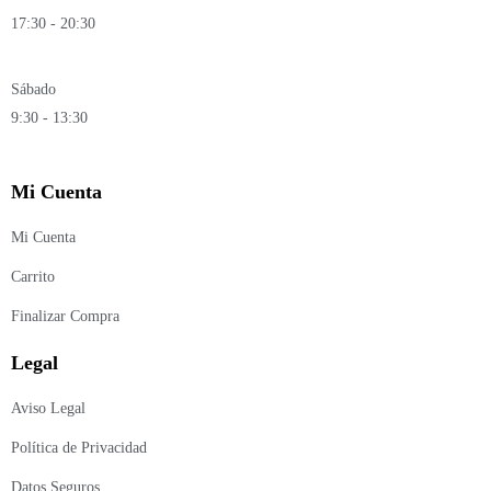
17:30 - 20:30
Sábado
9:30 - 13:30
Mi Cuenta
Mi Cuenta
Carrito
Finalizar Compra
Legal
Aviso Legal
Política de Privacidad
Datos Seguros