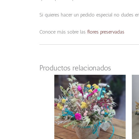
Si quieres hacer un pedido especial no dudes 
Conoce más sobre las
flores preservadas
Productos relacionados