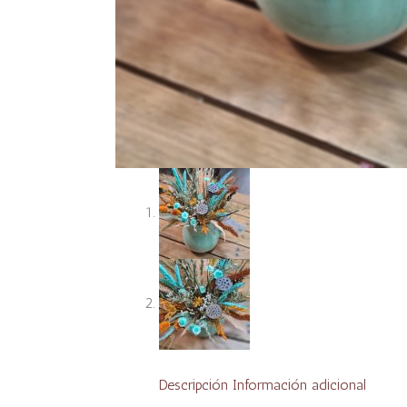
Descripción
Información adicional