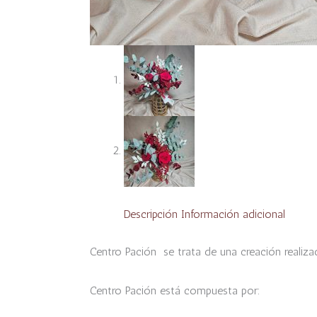
Descripción
Información adicional
Centro Pación se trata de una creación realizad
Centro Pación está compuesta por: