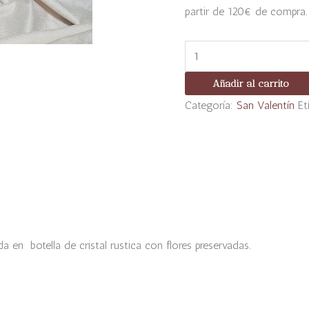
partir de 120€ de compra.
Añadir al carrito
Categoría:
San Valentín
Et
a en botella de cristal rustica
con flores preservadas.