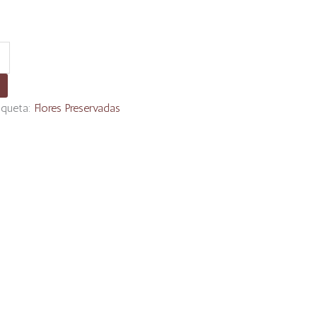
iqueta:
Flores Preservadas