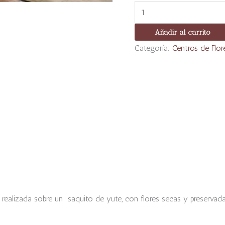
Añadir al carrito
Categoría:
Centros de Flor
 realizada sobre un saquito de yute, con flores secas y preservad