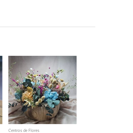
Centros de Flores