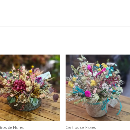
tros de Flores
Centros de Flores