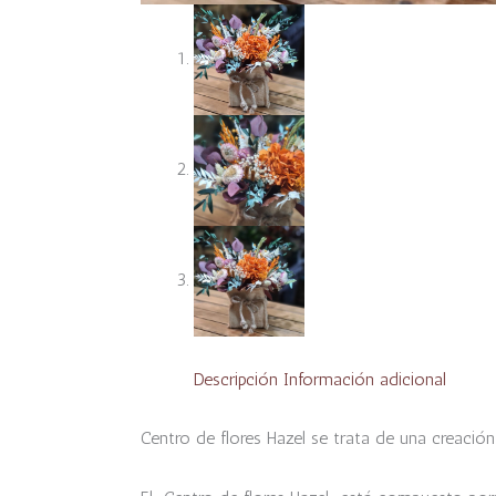
Descripción
Información adicional
Centro de flores Hazel se trata de una creación