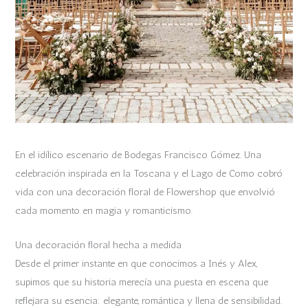
En el idílico escenario de Bodegas Francisco Gómez. Una
celebración inspirada en la Toscana y el Lago de Como cobró
vida con una decoración floral de Flowershop que envolvió
cada momento en magia y romanticismo.
Una decoración floral hecha a medida
Desde el primer instante en que conocimos a Inés y Alex,
supimos que su historia merecía una puesta en escena que
reflejara su esencia: elegante, romántica y llena de sensibilidad.