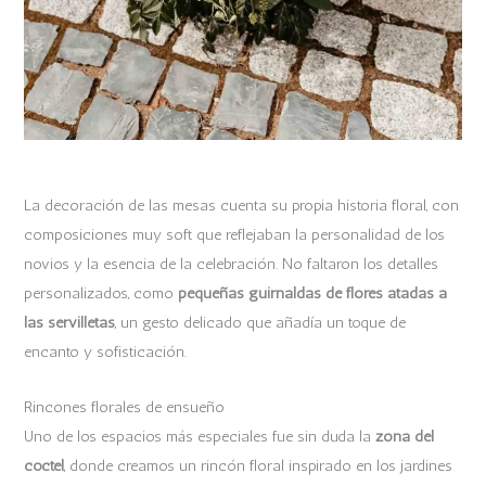
La decoración de las mesas cuenta su propia historia floral, con
composiciones muy soft que reflejaban la personalidad de los
novios y la esencia de la celebración. No faltaron los detalles
personalizados, como
pequeñas guirnaldas de flores atadas a
las servilletas
, un gesto delicado que añadía un toque de
encanto y sofisticación.
Rincones florales de ensueño
Uno de los espacios más especiales fue sin duda la
zona del
cóctel
, donde creamos un rincón floral inspirado en los jardines