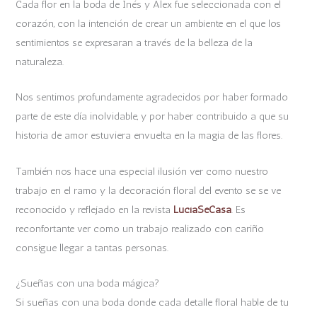
Cada flor en la boda de Inés y Alex fue seleccionada con el
corazón, con la intención de crear un ambiente en el que los
sentimientos se expresaran a través de la belleza de la
naturaleza.
Nos sentimos profundamente agradecidos por haber formado
parte de este día inolvidable, y por haber contribuido a que su
historia de amor estuviera envuelta en la magia de las flores.
También nos hace una especial ilusión ver como nuestro
trabajo en el ramo y la decoración floral del evento se se ve
reconocido y reflejado en la revista
LucíaSeCasa
. Es
reconfortante ver como un trabajo realizado con cariño
consigue llegar a tantas personas.
¿Sueñas con una boda mágica?
Si sueñas con una boda donde cada detalle floral hable de tu