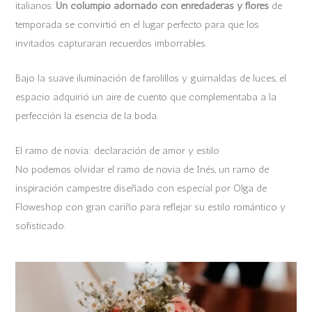
italianos.
Un columpio adornado con enredaderas y flores
de
temporada se convirtió en el lugar perfecto para que los
invitados capturaran recuerdos imborrables.
Bajo la suave iluminación de farolillos y guirnaldas de luces, el
espacio adquirió un aire de cuento que complementaba a la
perfección la esencia de la boda.
El ramo de novia: declaración de amor y estilo
No podemos olvidar el ramo de novia de Inés, un ramo de
inspiración campestre diseñado con especial por Olga de
Floweshop con gran cariño para reflejar su estilo romántico y
sofisticado.