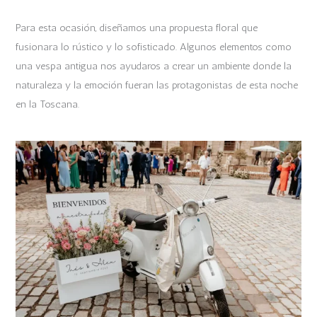
Para esta ocasión, diseñamos una propuesta floral que
fusionara lo rústico y lo sofisticado. Algunos elementos como
una vespa antigua nos ayudaros a crear un ambiente donde la
naturaleza y la emoción fueran las protagonistas de esta noche
en la Toscana.