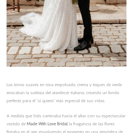
Los tonos suaves en rosa empolvado, crema y toques de verde
evocaban la sutileza del atardecer italiano, creando un fondo
perfecto para el “sí, quiero” más especial de sus vidas.
A medida que Inés caminaba hacia el altar con su espectacular
vestido de
Made With Love Bridal
, la fragancia de las flores
flotaba en el aire, envolviendo el momento en una atmósfera de