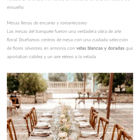
ensueño.
Mesas llenas de encanto y romanticismo
Las mesas del banquete fueron una verdadera obra de arte
floral. Diseñamos centros de mesa con una cuidada selección
de flores silvestres, en armonía con
velas blancas y doradas
que
aportaban calidez y un aire etéreo a la velada.