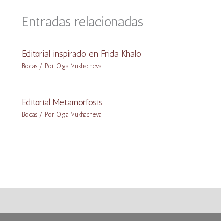
Entradas relacionadas
Editorial inspirado en Frida Khalo
Bodas
/ Por
Olga Mukhacheva
Editorial Metamorfosis
Bodas
/ Por
Olga Mukhacheva