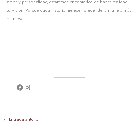
amor y personalidad, estaremos encantados de hacer realidad
tu visión. Porque cada historia merece florecer de la manera más
hermosa.
←
Entrada anterior