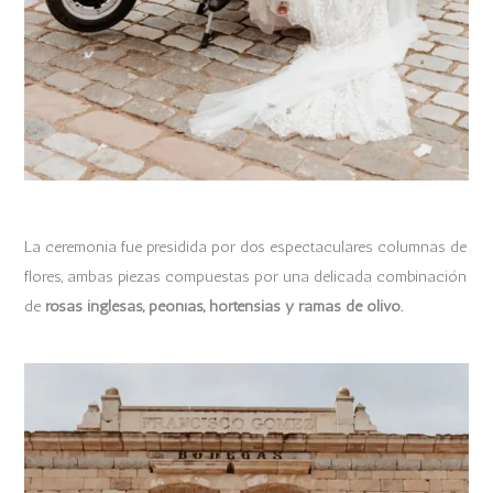
La ceremonia fue presidida por dos espectaculares columnas de
flores, ambas piezas compuestas por una delicada combinación
de
rosas inglesas, peonías, hortensias y ramas de olivo.