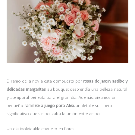
El ramo de la novia esta compuesto por
rosas de jardín, astilbe y
delicadas margaritas
, su bouquet desprendía una belleza natural
y atemporal, perfecta para el gran día. Además, creamos un
pequeño
ramillete a juego para Alex,
un detalle sutil pero
significativo que simbolizaba la unión entre ambos.
Un día inolvidable envuelto en flores