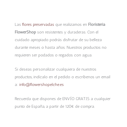
Las
flores preservadas
que realizamos en
Floristeria
FlowerShop
son resistentes y duraderas. Con el
cuidado apropiado podrás disfrutar de su belleza
durante meses o hasta años. Nuestros productos no
requieren ser podados o regados con agua.
Si deseas personalizar cualquiera de nuestros
productos, indícalo en el pedido o escríbenos un email
a:
info@flowershopelche.es
Recuerda que dispones de ENVÍO GRATIS a cualquier
punto de España, a partir de 120€ de compra.