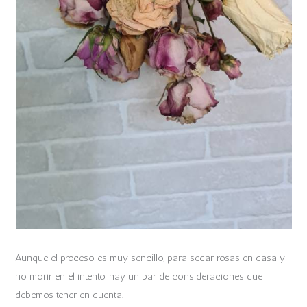
Aunque el proceso es muy sencillo, para secar rosas en casa y
no morir en el intento, hay un par de consideraciones que
debemos tener en cuenta.