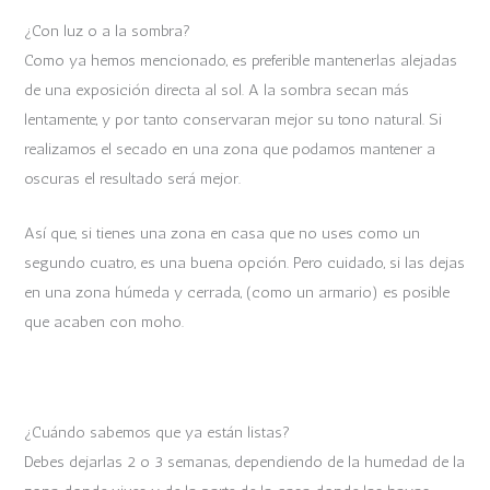
¿Con luz o a la sombra?
Como ya hemos mencionado, es preferible mantenerlas alejadas
de una exposición directa al sol. A la sombra secan más
lentamente, y por tanto conservaran mejor su tono natural. Si
realizamos el secado en una zona que podamos mantener a
oscuras el resultado será mejor.
Así que, si tienes una zona en casa que no uses como un
segundo cuatro, es una buena opción. Pero cuidado, si las dejas
en una zona húmeda y cerrada, (como un armario) es posible
que acaben con moho.
¿Cuándo sabemos que ya están listas?
Debes dejarlas 2 o 3 semanas, dependiendo de la humedad de la