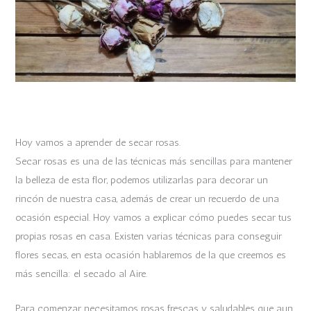
Hoy vamos a aprender de secar rosas.
Secar rosas es una de las técnicas más sencillas para mantener
la belleza de esta flor, podemos utilizarlas para decorar un
rincón de nuestra casa, además de crear un recuerdo de una
ocasión especial. Hoy vamos a explicar cómo puedes secar tus
propias rosas en casa. Existen varias técnicas para conseguir
flores secas, en esta ocasión hablaremos de la que creemos es
más sencilla: el secado al Aire.
Para comenzar necesitamos rosas frescas y saludables que aun