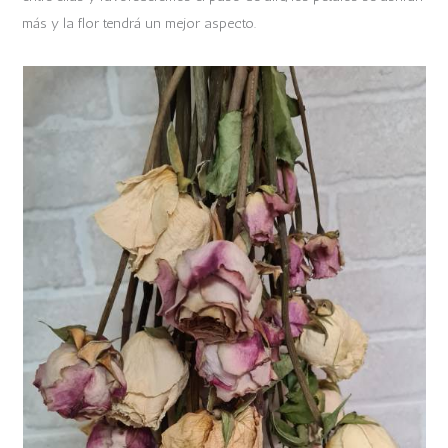
más y la flor tendrá un mejor aspecto.