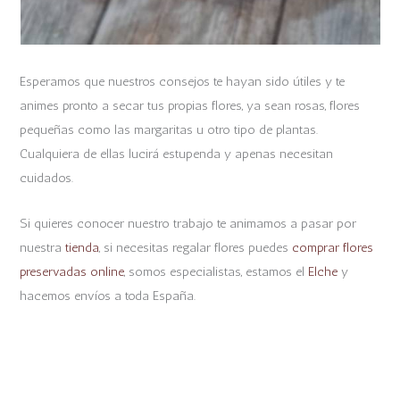
Esperamos que nuestros consejos te hayan sido útiles y te
animes pronto a secar tus propias flores, ya sean rosas, flores
pequeñas como las margaritas u otro tipo de plantas.
Cualquiera de ellas lucirá estupenda y apenas necesitan
cuidados.
Si quieres conocer nuestro trabajo te animamos a pasar por
nuestra
tienda
, si necesitas regalar flores puedes
comprar flores
preservadas online
, somos especialistas, estamos el
Elche
y
hacemos envíos a toda España.